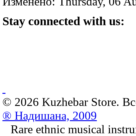
Изменено: Thursday, 06 Au
Stay
connected with us:
© 2026 Kuzhebar Store. В
® Надишана, 2009
Rare ethnic musical instru