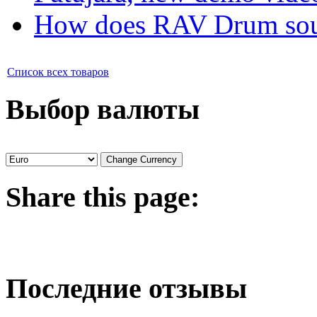
How does RAV Drum soun
Список всех товаров
Выбор валюты
Share
this page:
Последние отзывы