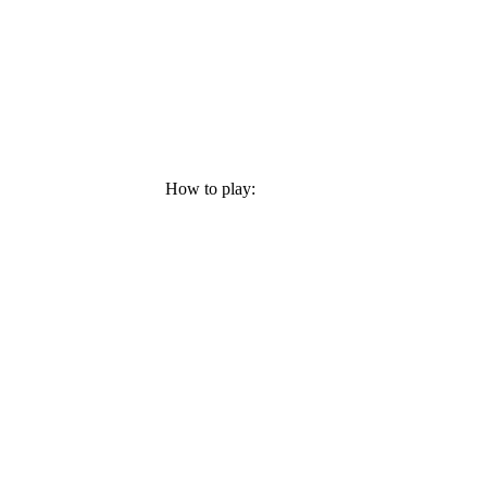
How to play: