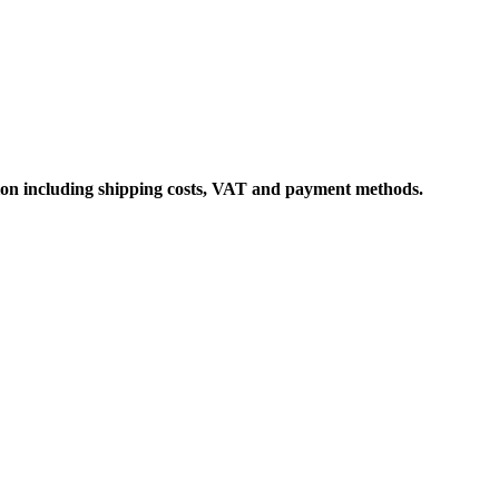
ation including shipping costs, VAT and payment methods.