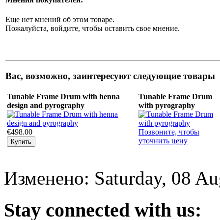
Еще нет мнений об этом товаре.
Пожалуйста, войдите, чтобы оставить свое мнение.
Вас, возможно, заинтересуют следующие товары
Tunable Frame Drum with henna
Tunable Frame Drum
design and pyrography
with pyrography
€498.00
Позвоните, чтобы
уточнить цену
Изменено: Saturday, 08 Au
Stay
connected with us: