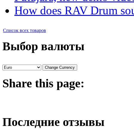
How does RAV Drum soun
Список всех товаров
Выбор валюты
Share
this page:
Последние отзывы