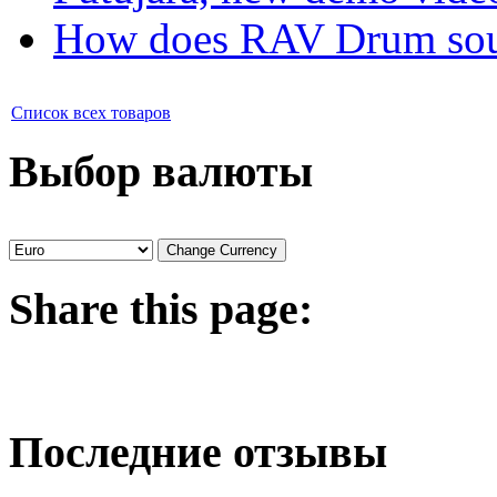
How does RAV Drum soun
Список всех товаров
Выбор валюты
Share
this page:
Последние отзывы