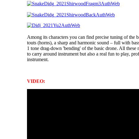
Among its characters you can find precise tuning of the 
touts (horns), a sharp and harmonic sound – full with bas
1 tone drag-down 'bending' of the basic drone. All these 
to carry around instrument but also a real fun to play, pr
instrument.
VIDEO: