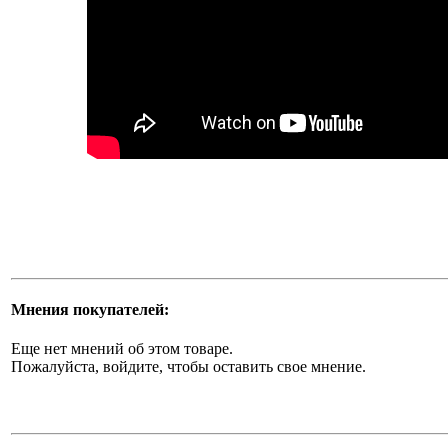
Мнения покупателей:
Еще нет мнений об этом товаре.
Пожалуйста, войдите, чтобы оставить свое мнение.