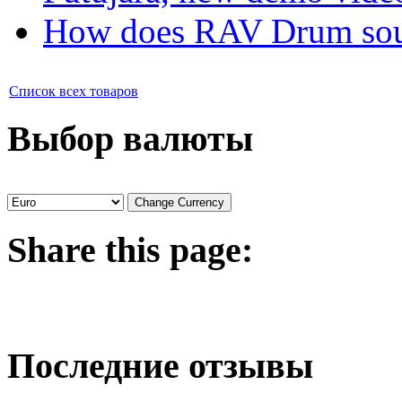
How does RAV Drum soun
Список всех товаров
Выбор валюты
Share
this page:
Последние отзывы