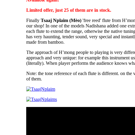
Limited offer, just 25 of them are in stock.
Finally
Tsaaj Nplaim
(Mèo)
'free reed' flute from H’mon
our shop! In one of the models Nadishana added one extra
each flute to extend the range, otherwise the native tuning 
has very haunting, tender sound, very special and instant
made from bamboo.
The approach of H’mong people to playing is very differ
approach and very unique: for example this instrument use
(literally). When player performs the audience knows what
Note: the tone reference of each flute is different. on th
of them.