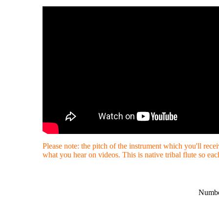
Please note: the pitch of the instrument which you'll rece
what you hear on videos. This is native tribal flute so each
Numbe