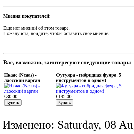
Мнения покупателей:
Еще нет мнений об этом товаре.
Пожалуйста, войдите, чтобы оставить свое мнение.
Вас, возможно, заинтересуют следующие товары
Нкаас (Ncaas) -
Футуяра - гибридная фуяра, 5
лаосский варган
инструментов в одном!
€30.00
€195.00
Изменено: Saturday, 08 Au