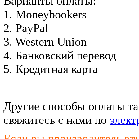
Варианты оплаты:
1. Moneybookers
2. PayPal
3. Western Union
4. Банковский перевод
5. Кредитная карта
Другие способы оплаты та
свяжитесь с нами по
элект
Если вы производитель э