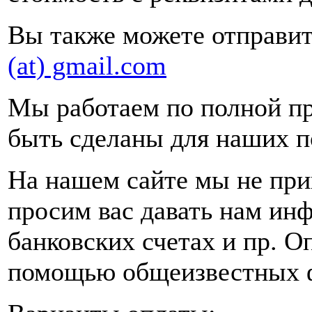
Вы также можете отправит
(at) gmail.com
Мы работаем по полной п
быть сделаны для наших п
На нашем сайте мы не при
просим вас давать нам ин
банковских счетах и пр. О
помощью общеизвестных ф