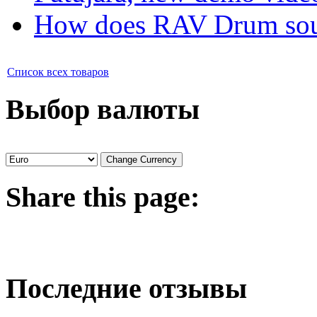
How does RAV Drum soun
Список всех товаров
Выбор валюты
Share
this page:
Последние отзывы