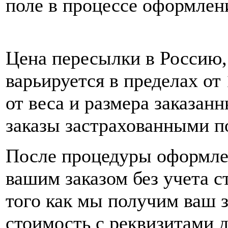
поле в процессе оформлени
Цена пересылки в Россию
варьируется в пределах от
от веса и размера заказа
заказы застрахованными 
После процедуры оформлен
вашим заказом без учета 
того как мы получим ваш 
стоимость с реквизитами д