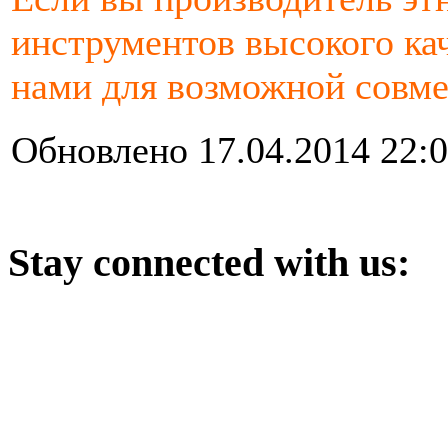
инструментов высокого кач
нами для возможной совме
Обновлено 17.04.2014 22:
Stay
connected with us: