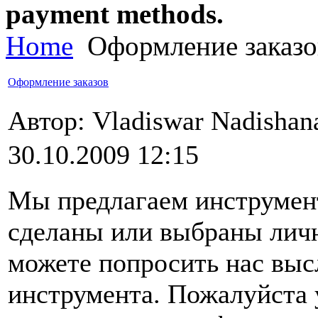
payment methods.
Home
Оформление заказо
Оформление заказов
Автор: Vladiswar Nadisha
30.10.2009 12:15
Мы предлагаем инструмент
сделаны или выбраны личн
можете попросить нас вы
инструмента. Пожалуйста 