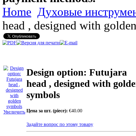
Home
Духовые инструме
head , designed with golde
Design option: Futujara
head , designed with gold
symbols
Цена за шт. (piece):
€40.00
Увеличить
Задайте вопрос по этому товару