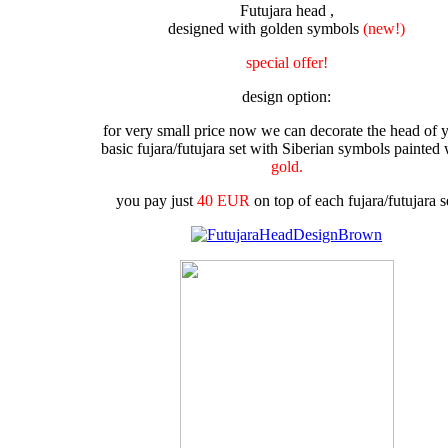
Futujara head ,
designed with golden symbols
(new!)
special offer!
design option:
for very small price now we can decorate the head of 
basic fujara/futujara set with Siberian symbols painted 
gold.
you pay just
40 EUR
on top of each fujara/futujara s