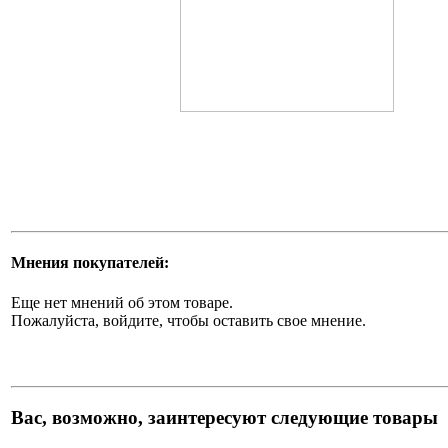
Мнения покупателей:
Еще нет мнений об этом товаре.
Пожалуйста, войдите, чтобы оставить свое мнение.
Вас, возможно, заинтересуют следующие товары