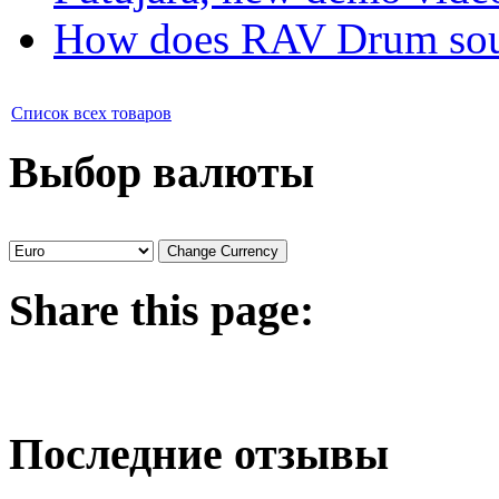
How does RAV Drum soun
Список всех товаров
Выбор валюты
Share
this page:
Последние отзывы