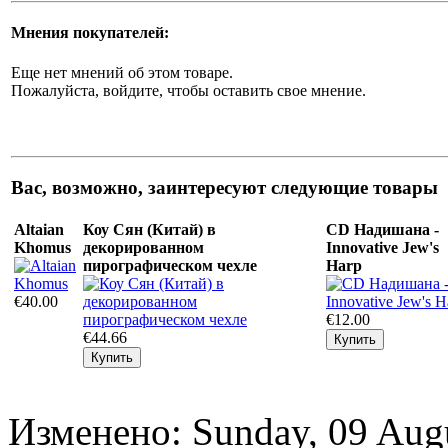
Мнения покупателей:
Еще нет мнений об этом товаре.
Пожалуйста, войдите, чтобы оставить свое мнение.
Вас, возможно, заинтересуют следующие товары
Altaian
Коу Сян (Китай) в
CD Надишана -
Khomus
декорированном
Innovative Jew's
пирографическом чехле
Harp
€40.00
€12.00
€44.66
Изменено: Sunday, 09 Aug