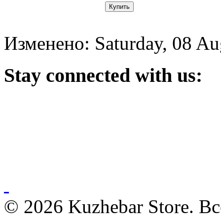
Изменено: Saturday, 08 Au
Stay
connected with us:
© 2026 Kuzhebar Store. В