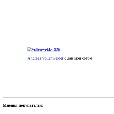
Andreas Vollenweider
с дан мои сэтом
Мнения покупателей: