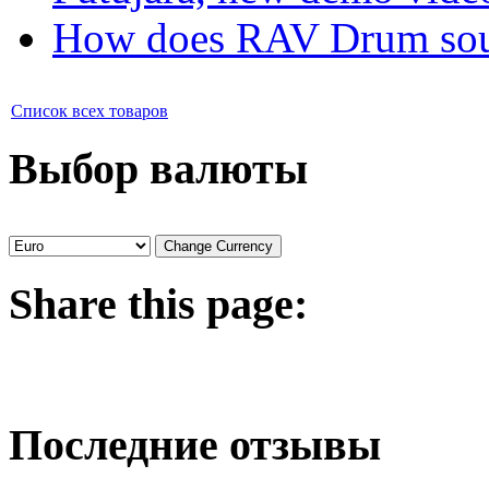
How does RAV Drum soun
Список всех товаров
Выбор валюты
Share
this page:
Последние отзывы