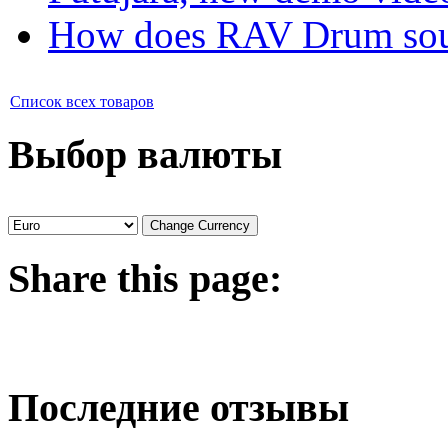
How does RAV Drum soun
Список всех товаров
Выбор валюты
Share
this page:
Последние отзывы