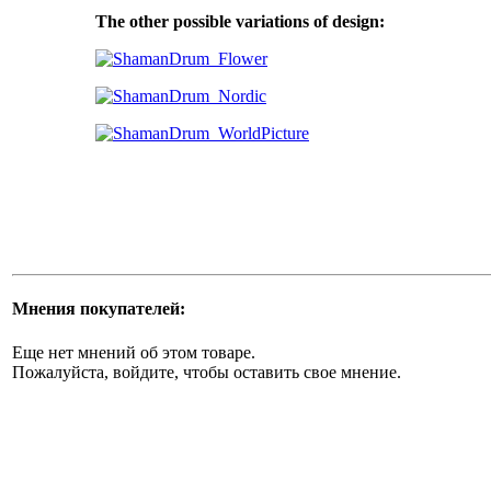
The other possible variations of design:
Мнения покупателей:
Еще нет мнений об этом товаре.
Пожалуйста, войдите, чтобы оставить свое мнение.