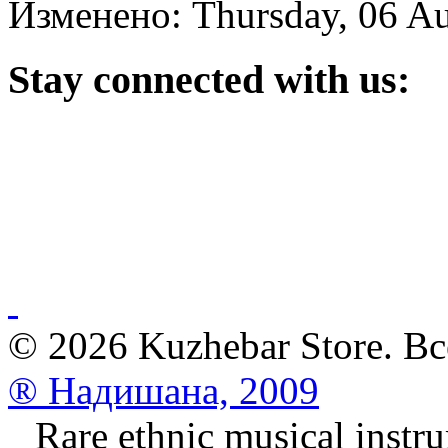
Изменено: Thursday, 06 Au
Stay
connected with us:
© 2026 Kuzhebar Store. В
® Надишана, 2009
Rare ethnic musical instru