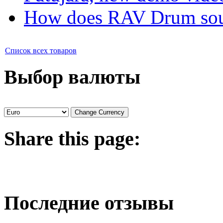
How does RAV Drum soun
Список всех товаров
Выбор валюты
Share
this page:
Последние отзывы