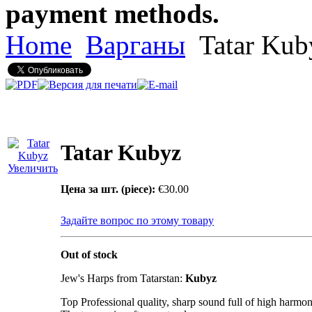
payment methods.
Home
Варганы
Tatar Kub
Tatar Kubyz
Увеличить
Цена за шт. (piece):
€30.00
Задайте вопрос по этому товару
Out of stock
Jew's Harps from Tatarstan:
Kubyz
Top Professional quality, sharp sound full of high harmon