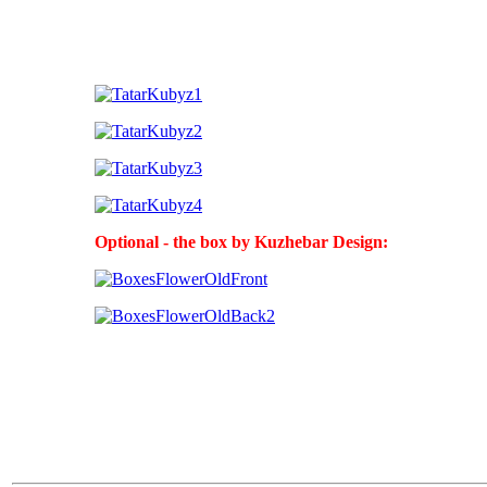
Optional - the box by Kuzhebar Design: