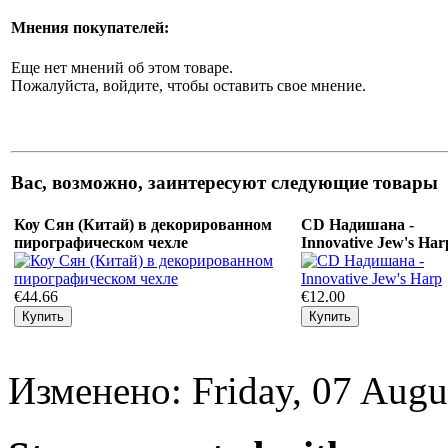
Мнения покупателей:
Еще нет мнений об этом товаре.
Пожалуйста, войдите, чтобы оставить свое мнение.
Вас, возможно, заинтересуют следующие товары
Коу Сян (Китай) в декорированном
CD Надишана -
пирографическом чехле
Innovative Jew's Har
€44.66
€12.00
Изменено: Friday, 07 Augu