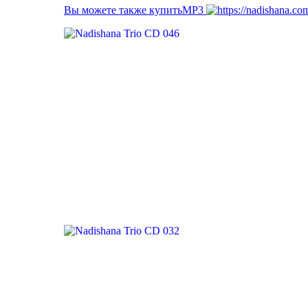
Вы можете также купитьМР3