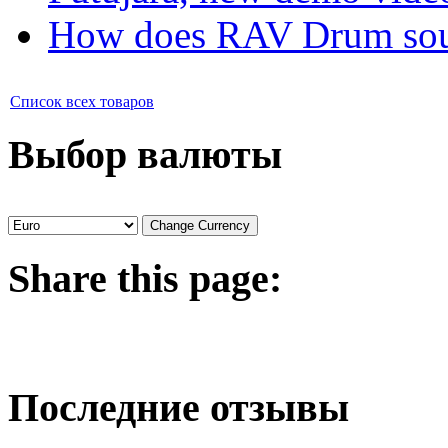
How does RAV Drum soun
Список всех товаров
Выбор валюты
Share
this page:
Последние отзывы