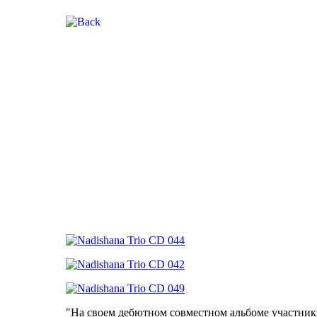
"На своем дебютном совместном альбоме участни