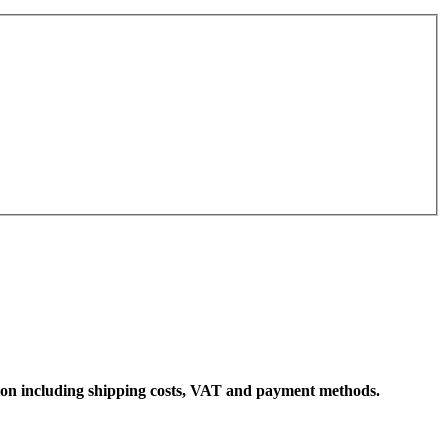
ation including shipping costs, VAT and payment methods.