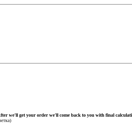
fter we'll get your order we'll come back to you with final calcul
ветка)