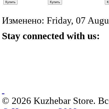
Изменено: Friday, 07 Augu
Stay
connected with us:
© 2026 Kuzhebar Store. В