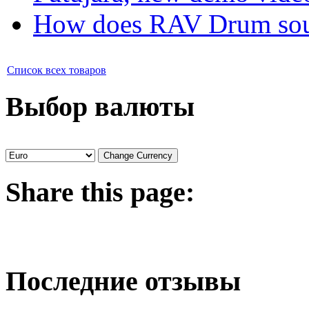
How does RAV Drum soun
Список всех товаров
Выбор валюты
Share
this page:
Последние отзывы