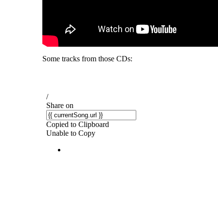
Some tracks from those CDs: