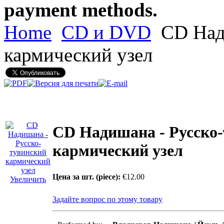
payment methods.
Home
CD и DVD
CD Нади
кармический узел
CD Надишана - Русско
кармический узел
Цена за шт. (piece):
€12.00
Увеличить
Задайте вопрос по этому товару