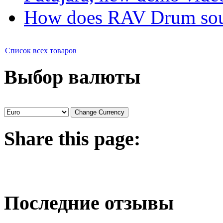
How does RAV Drum soun
Список всех товаров
Выбор валюты
Share
this page:
Последние отзывы