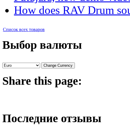
How does RAV Drum soun
Список всех товаров
Выбор валюты
Share
this page:
Последние отзывы