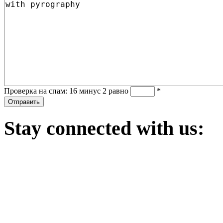
Проверка на спам: 16 минус 2 равно
*
Stay
connected with us: