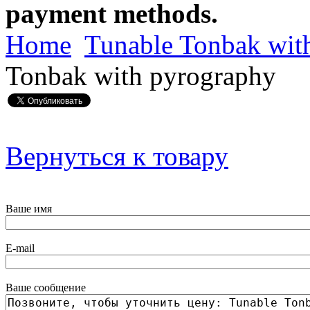
payment methods.
Home
Tunable Tonbak wit
Tonbak with pyrography
Вернуться к товару
Ваше имя
E-mail
Ваше сообщение