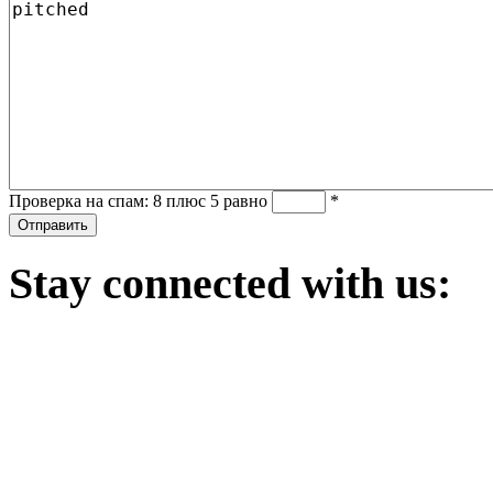
Проверка на спам: 8 плюс 5 равно
*
Stay
connected with us: