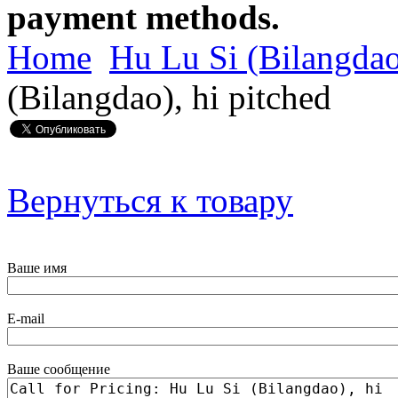
payment methods.
Home
Hu Lu Si (Bilangdao)
(Bilangdao), hi pitched
Вернуться к товару
Ваше имя
E-mail
Ваше сообщение