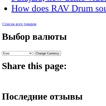
How does RAV Drum soun
Список всех товаров
Выбор валюты
Share
this page:
Последние отзывы