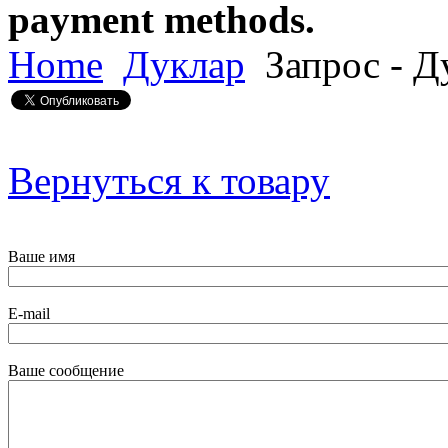
payment methods.
Home
Дуклар
Запрос - Д
Вернуться к товару
Ваше имя
E-mail
Ваше сообщение