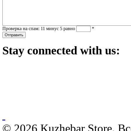
Проверка на спам: 11 минус 5 равно
*
Stay
connected with us:
© 2026 Kuzhebar Store. В