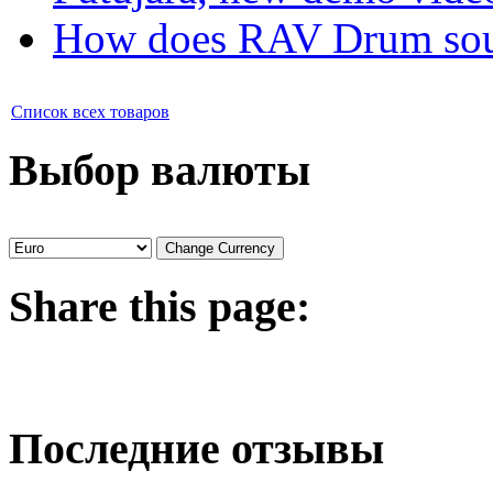
How does RAV Drum soun
Список всех товаров
Выбор валюты
Share
this page:
Последние отзывы