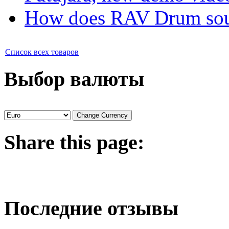
How does RAV Drum soun
Список всех товаров
Выбор валюты
Share
this page:
Последние отзывы