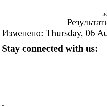
По
Результаты
Изменено: Thursday, 06 Au
Stay
connected with us: