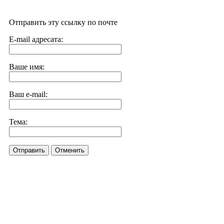
Отправить эту ссылку по почте
E-mail адресата:
Ваше имя:
Ваш e-mail:
Тема:
Отправить
Отменить