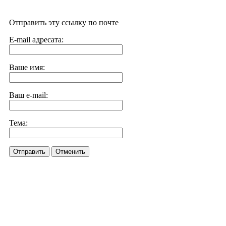
Отправить эту ссылку по почте
E-mail адресата:
Ваше имя:
Ваш e-mail:
Тема:
Отправить
Отменить