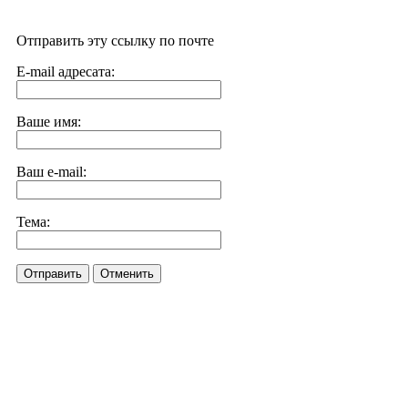
Отправить эту ссылку по почте
E-mail адресата:
Ваше имя:
Ваш e-mail:
Тема:
Отправить
Отменить